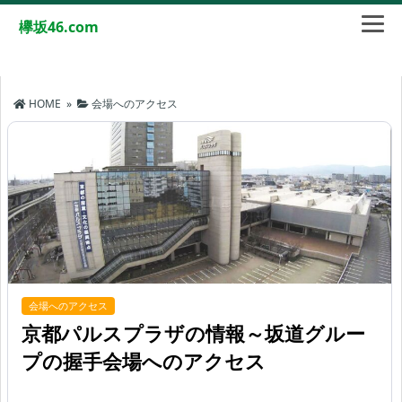
欅坂46.com
HOME
»
会場へのアクセス
会場へのアクセス
京都パルスプラザの情報～坂道グルー
プの握手会場へのアクセス