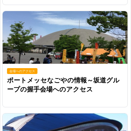
会場へのアクセス
ポートメッセなごやの情報～坂道グル
ープの握手会場へのアクセス