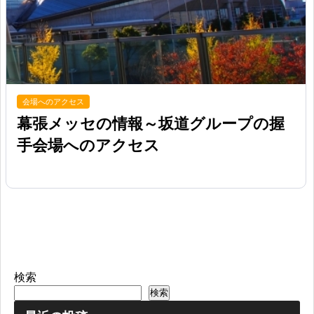
会場へのアクセス
幕張メッセの情報～坂道グループの握
手会場へのアクセス
検索
検索