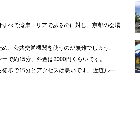
はすべて湾岸エリアであるのに対し、京都の会場
。
ため、公共交通機関を使うのが無難でしょう。
ーで約15分、料金は2000円くらいです。
徒歩で15分とアクセスは悪いです。近道ルー