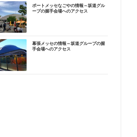
ポートメッセなごやの情報～坂道グル
ープの握手会場へのアクセス
幕張メッセの情報～坂道グループの握
手会場へのアクセス