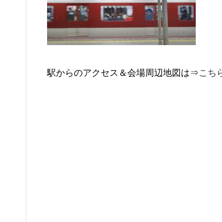
駅からのアクセス＆会場周辺地図は⇒
こち