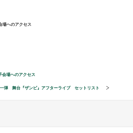
会場へのアクセス
手会場へのアクセス
一弾 舞台『ザンビ』アフターライブ セットリスト